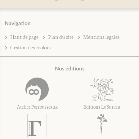
Navigation
Haut de page
Plan du site
Mentions légales
Gestion des cookies
Nos éditions
Atelier Perrousseaux
Éditions Le Sureau