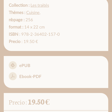
Collection :
Les traités
Thèmes :
Cuisine
,
nbpage :
256
format :
14 x 22 cm
ISBN
: 978-2-36402-157-0
Precio
: 19.50 €
ePUB
Ebook-PDF
19.50 €
Precio :