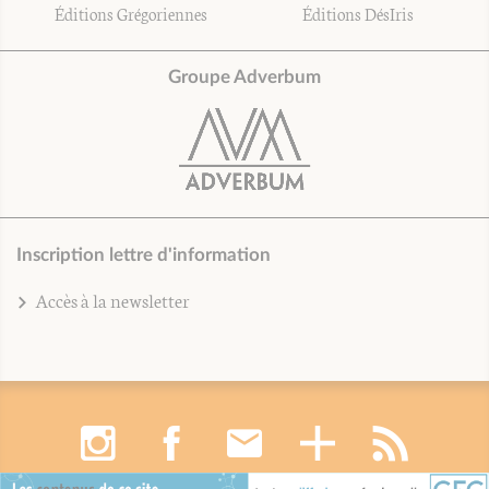
Éditions Grégoriennes
Éditions DésIris
Groupe Adverbum
Inscription lettre d'information
Accès à la newsletter