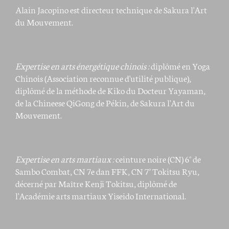
Alain Jacopino est directeur technique de Sakura l'Art
du Mouvement.
Expertise en arts énergétique chinois :
diplômé en Yoga
Chinois (Association reconnue d'utilité publique),
diplômé de la méthode de Kiko du Docteur Yayaman,
de la Chineese QiGong de Pékin, de Sakura l'Art du
Mouvement.
Expertise en arts martiaux :
ceinture noire (CN) 6° de
Sambo Combat, CN 7e dan FFK, CN 7° Tokitsu Ryu,
décerné par Maître Kenji Tokitsu, diplômé de
l'Académie arts martiaux Yiseido International.