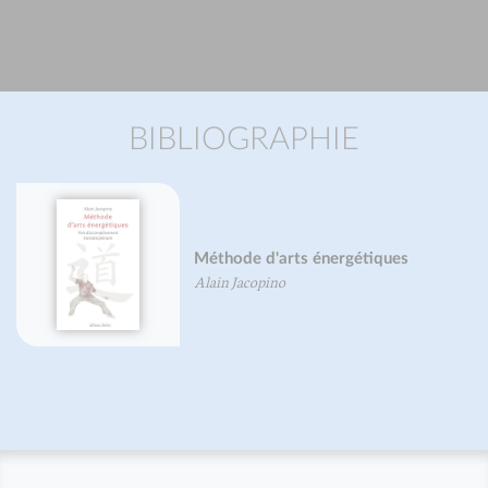
BIBLIOGRAPHIE
Méthode d'arts énergétiques
Alain Jacopino