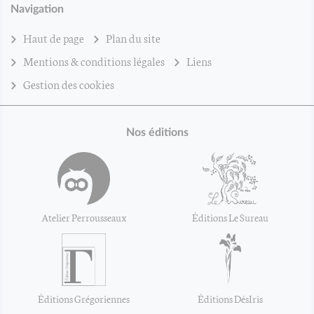
Navigation
Haut de page
Plan du site
Mentions & conditions légales
Liens
Gestion des cookies
Nos éditions
Atelier Perrousseaux
Éditions Le Sureau
Éditions Grégoriennes
Éditions DésIris