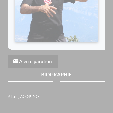
Alerte parution
BIOGRAPHIE
Alain JACOPINO