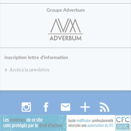
Groupe Adverbum
Inscription lettre d'information
Accès à la newsletter