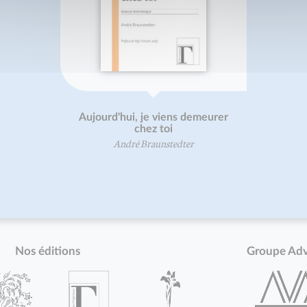
Aujourd'hui, je viens demeurer
chez toi
André Braunstedter
Nos éditions
Groupe Ad