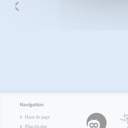
Navigation
Haut de page
Plan du site