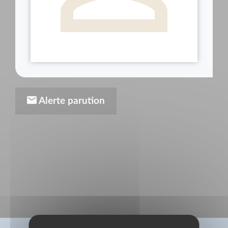
Alerte parution