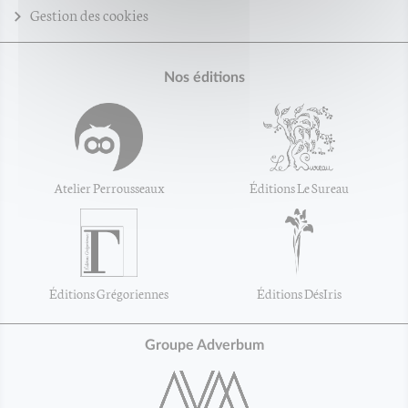
Gestion des cookies
Nos éditions
Atelier Perrousseaux
Éditions Le Sureau
Éditions Grégoriennes
Éditions DésIris
Groupe Adverbum