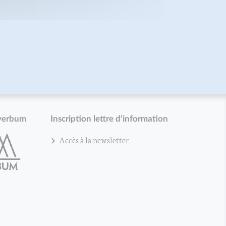
verbum
Inscription lettre d'information
Accès à la newsletter