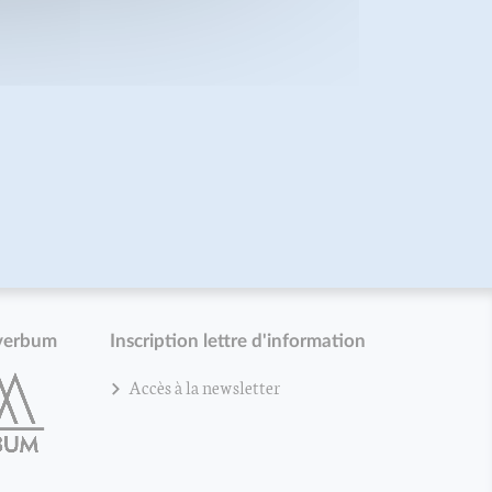
verbum
Inscription lettre d'information
Accès à la newsletter