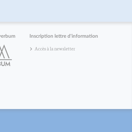
verbum
Inscription lettre d'information
Accès à la newsletter