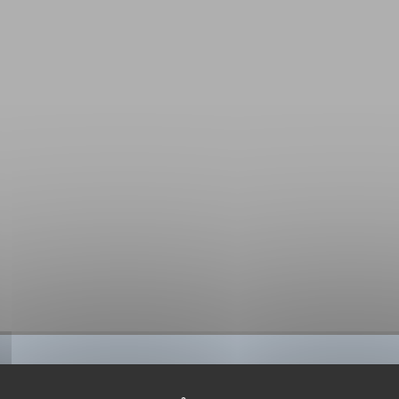
BIBLIOGRAPHIE