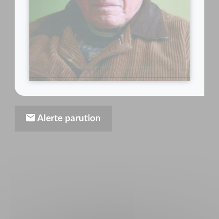
Alerte parution