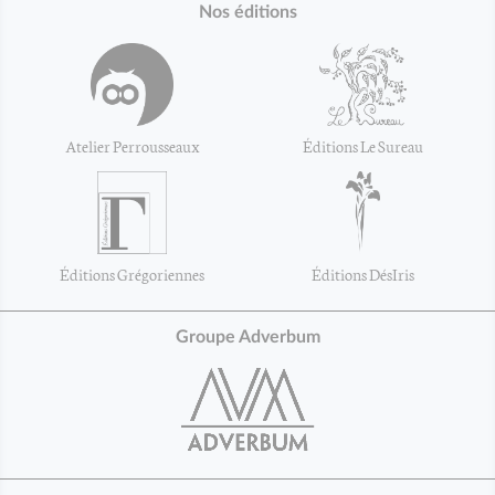
Nos éditions
Atelier Perrousseaux
Éditions Le Sureau
Éditions Grégoriennes
Éditions DésIris
Groupe Adverbum