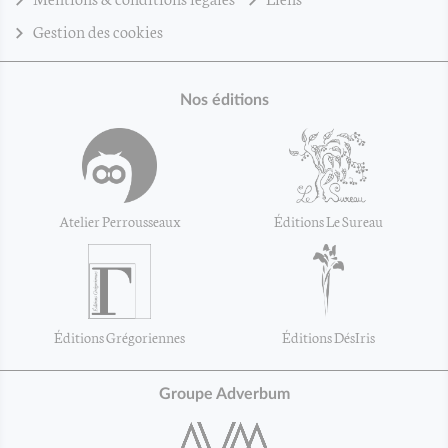
Gestion des cookies
Nos éditions
Atelier Perrousseaux
Éditions Le Sureau
Éditions Grégoriennes
Éditions DésIris
Groupe Adverbum