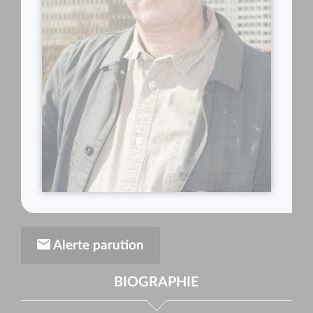
Alerte parution
BIOGRAPHIE