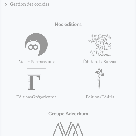
Gestion des cookies
Nos éditions
Atelier Perrousseaux
Éditions Le Sureau
Éditions Grégoriennes
Éditions DésIris
Groupe Adverbum