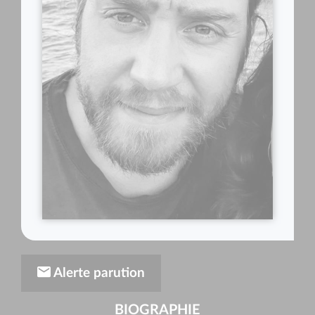
Alerte parution
BIOGRAPHIE