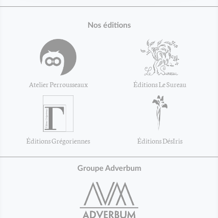
Nos éditions
Atelier Perrousseaux
Éditions Le Sureau
Éditions Grégoriennes
Éditions DésIris
Groupe Adverbum