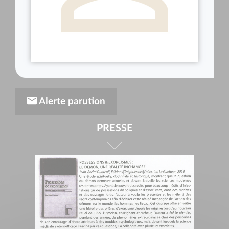
Alerte parution
PRESSE