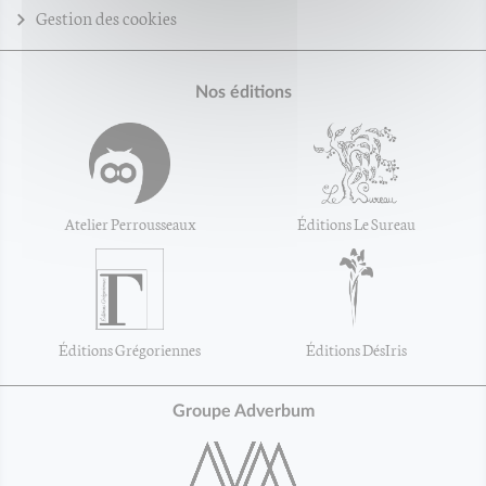
Gestion des cookies
Nos éditions
Atelier Perrousseaux
Éditions Le Sureau
Éditions Grégoriennes
Éditions DésIris
Groupe Adverbum