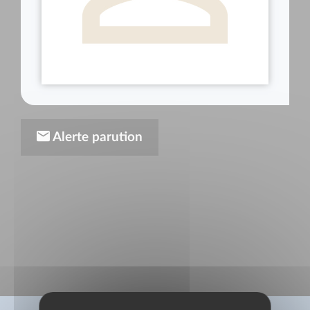
Alerte parution