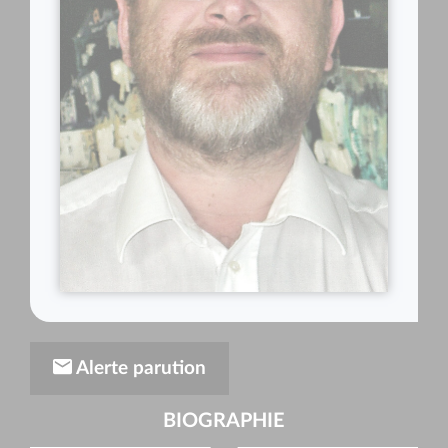
Alerte parution
BIOGRAPHIE