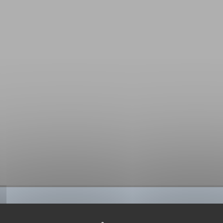
BIBLIOGRAPHIE