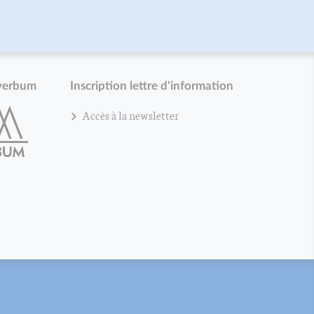
verbum
Inscription lettre d'information
Accès à la newsletter