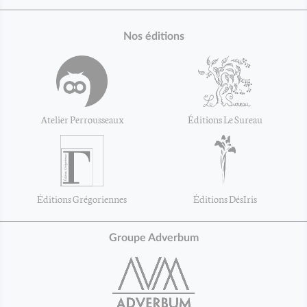
Nos éditions
Atelier Perrousseaux
Éditions Le Sureau
Éditions Grégoriennes
Éditions DésIris
Groupe Adverbum