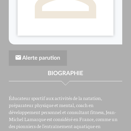
Alerte parution
BIOGRAPHIE
Éducateur sportif aux activités de la natation,
préparateur physique et mental, coach en
développement personnel et consultant fitness, Jean-
Michel Lamarque est considéré en France, comme un
des pionniers de l'entraînement aquatique en