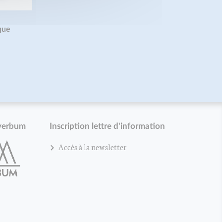
que
verbum
Inscription lettre d'information
Accès à la newsletter