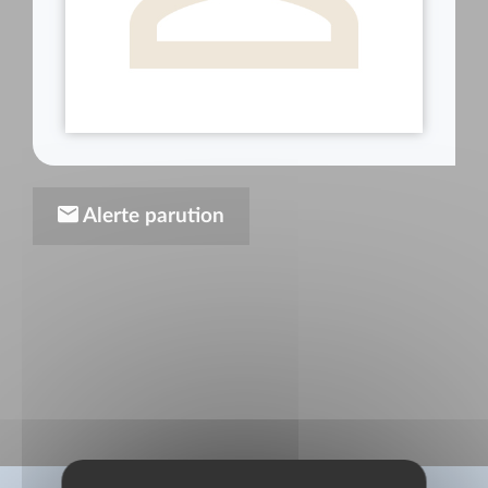
Alerte parution