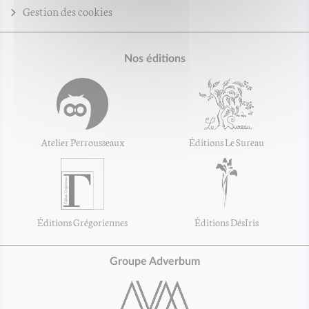
Gestion des cookies
Nos éditions
Atelier Perrousseaux
Éditions Le Sureau
Éditions Grégoriennes
Éditions DésIris
Groupe Adverbum