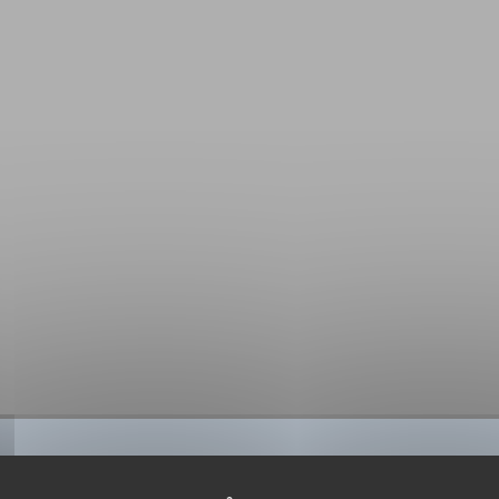
BIBLIOGRAPHIE