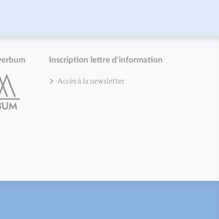
verbum
Inscription lettre d'information
Accès à la newsletter