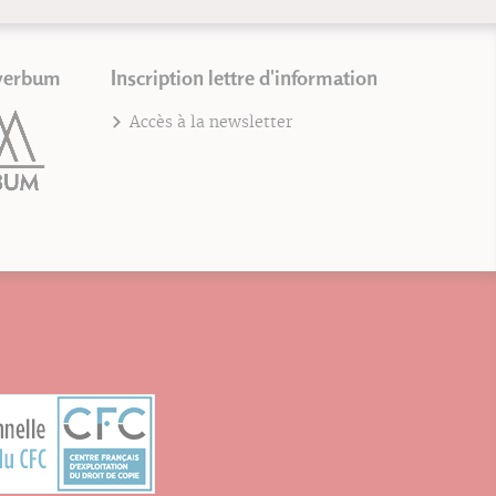
verbum
Inscription lettre d'information
Accès à la newsletter