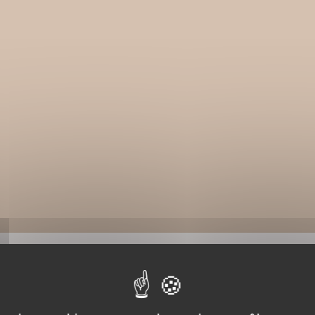
BIBLIOGRAPHIE