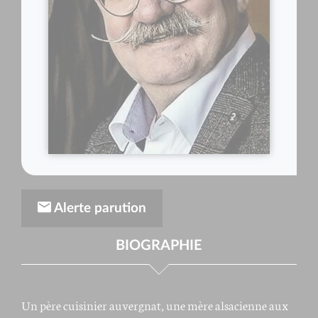
Alerte parution
BIOGRAPHIE
Un père cuisinier auvergnat, une mère alsacienne aux