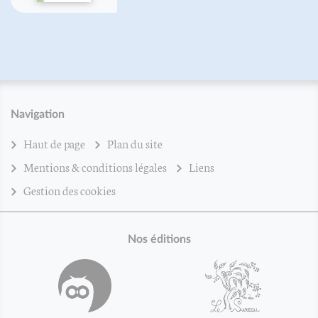
Navigation
Haut de page
Plan du site
Mentions & conditions légales
Liens
Gestion des cookies
Nos éditions