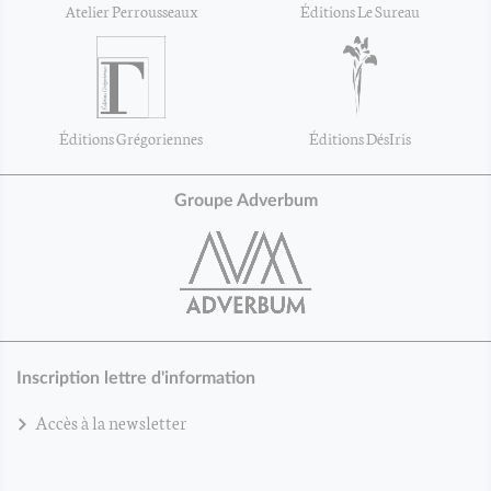
Atelier Perrousseaux
Éditions Le Sureau
Éditions Grégoriennes
Éditions DésIris
Groupe Adverbum
Inscription lettre d'information
Accès à la newsletter