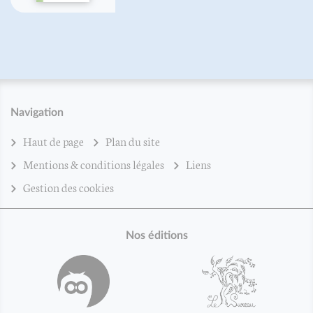
Navigation
Haut de page
Plan du site
Mentions & conditions légales
Liens
Gestion des cookies
Nos éditions