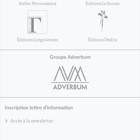
Atelier Perrousseaux
Éditions Le Sureau
Éditions Grégoriennes
Éditions DésIris
Groupe Adverbum
Inscription lettre d'information
Accès à la newsletter