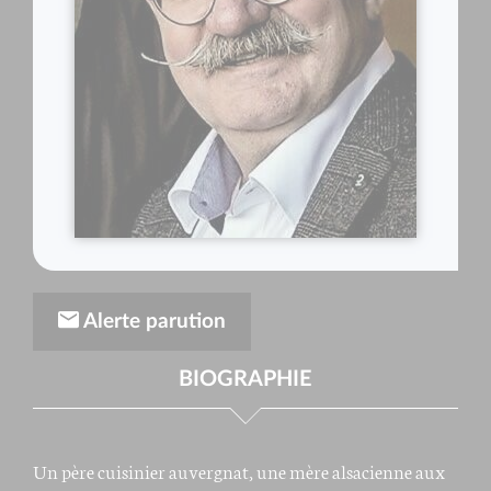
Alerte parution
BIOGRAPHIE
Un père cuisinier auvergnat, une mère alsacienne aux