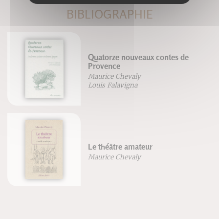
BIBLIOGRAPHIE
Quatorze nouveaux contes de
Provence
Maurice Chevaly
Louis Falavigna
Le théâtre amateur
Maurice Chevaly