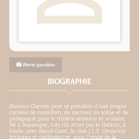
Alerte parution
BIOGRAPHIE
Maurice Chevaly peut se prévaloir d’une longue
carrière de comédien, de metteur en scène et de
pédagogue pour le théâtre amateur et scolaire.
Né à Manosque, très tôt attiré par le théâtre, il
fonda, avec Raoul Curet, le club J.L.T. (Jeunesse
littéraire et théâtrale) et, sous l’égide de la