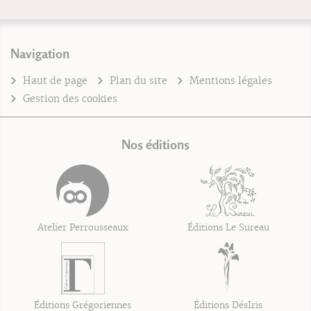
Navigation
Haut de page
Plan du site
Mentions légales
Gestion des cookies
Nos éditions
Atelier Perrousseaux
Éditions Le Sureau
Éditions Grégoriennes
Éditions DésIris