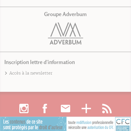
Groupe Adverbum
Inscription lettre d'information
Accès à la newsletter