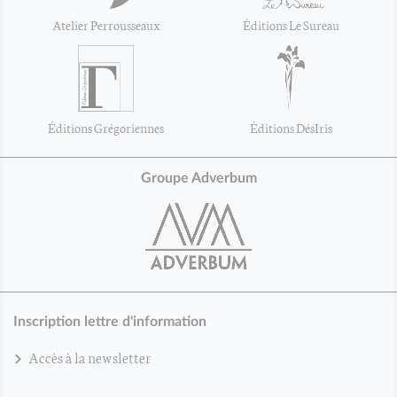
Atelier Perrousseaux
Éditions Le Sureau
Éditions Grégoriennes
Éditions DésIris
Groupe Adverbum
Inscription lettre d'information
Accès à la newsletter