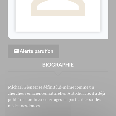
Alerte parution
BIOGRAPHIE
Michael Gienger se définit lui-même comme un
chercheur en sciences naturelles. Autodidacte, il a déjà
publié de nombreux ouvrages, en particulier sur les
médecines douces.