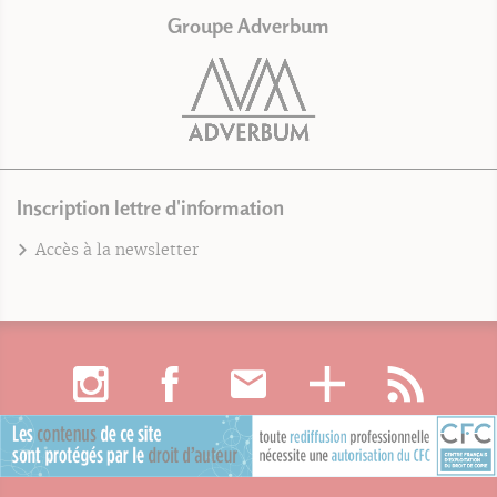
Groupe Adverbum
Inscription lettre d'information
Accès à la newsletter