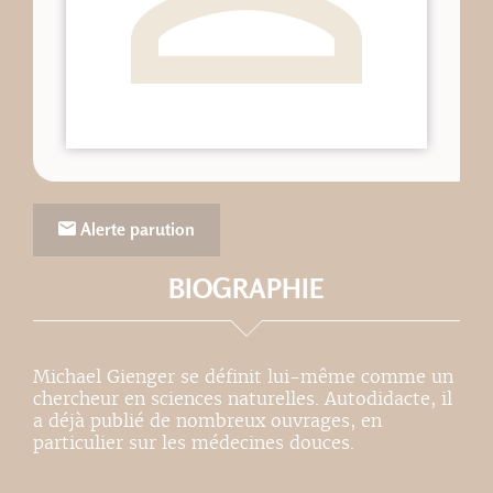
Alerte parution
BIOGRAPHIE
Michael Gienger se définit lui-même comme un
chercheur en sciences naturelles. Autodidacte, il
a déjà publié de nombreux ouvrages, en
particulier sur les médecines douces.