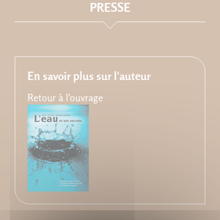
PRESSE
En savoir plus sur l'auteur
Retour à l'ouvrage