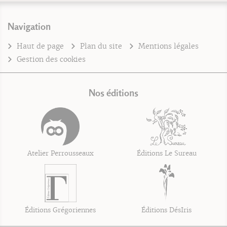
Navigation
Haut de page
Plan du site
Mentions légales
Gestion des cookies
Nos éditions
Atelier Perrousseaux
Éditions Le Sureau
Éditions Grégoriennes
Éditions DésIris