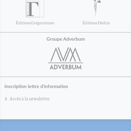
Éditions Grégoriennes
Éditions DésIris
Groupe Adverbum
Inscription lettre d'information
Accès à la newsletter