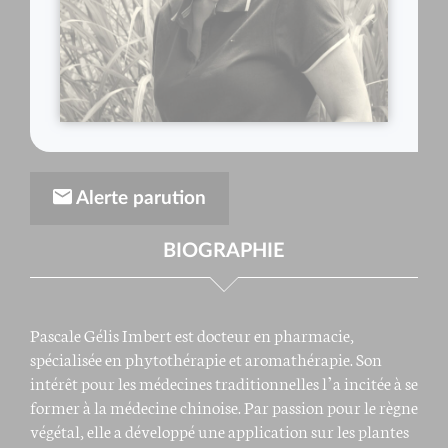
Alerte parution
BIOGRAPHIE
Pascale Gélis Imbert est docteur en pharmacie,
spécialisée en phytothérapie et aromathérapie. Son
intérêt pour les médecines traditionnelles l’a incitée à se
former à la médecine chinoise. Par passion pour le règne
végétal, elle a développé une application sur les plantes