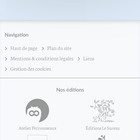
Navigation
Haut de page
Plan du site
Mentions & conditions légales
Liens
Gestion des cookies
Nos éditions
Atelier Perrousseaux
Éditions Le Sureau