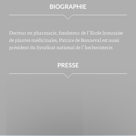
BIOGRAPHIE
Docteur en pharmacie, fondateur de l’Ecole lyonnaise
de plantes médicinales, Patrice de Bonneval est aussi
président du Syndicat national de l’herboristerie.
PRESSE