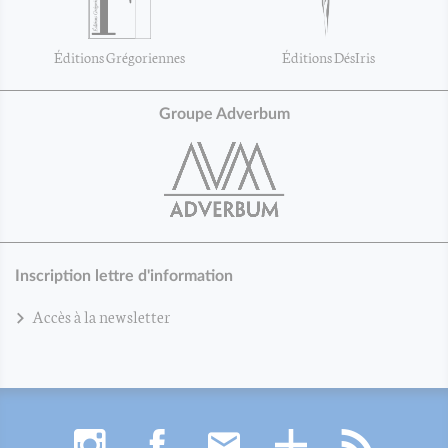
Éditions Grégoriennes
Éditions DésIris
Groupe Adverbum
Inscription lettre d'information
Accès à la newsletter