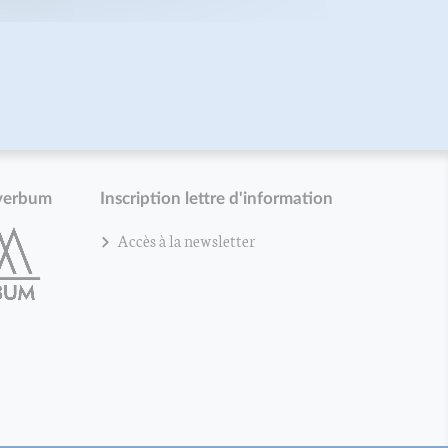
verbum
Inscription lettre d'information
Accès à la newsletter