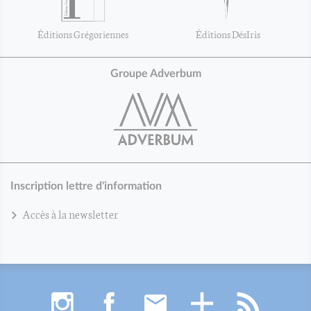
Éditions Grégoriennes
Éditions DésIris
Groupe Adverbum
Inscription lettre d'information
Accès à la newsletter