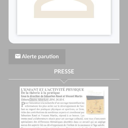
Alerte parution
PRESSE