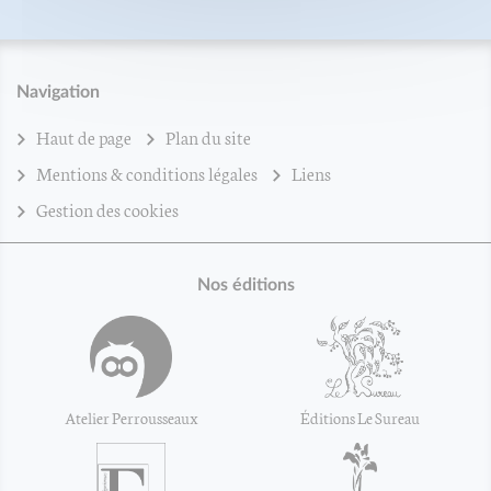
Navigation
Haut de page
Plan du site
Mentions & conditions légales
Liens
Gestion des cookies
Nos éditions
Atelier Perrousseaux
Éditions Le Sureau