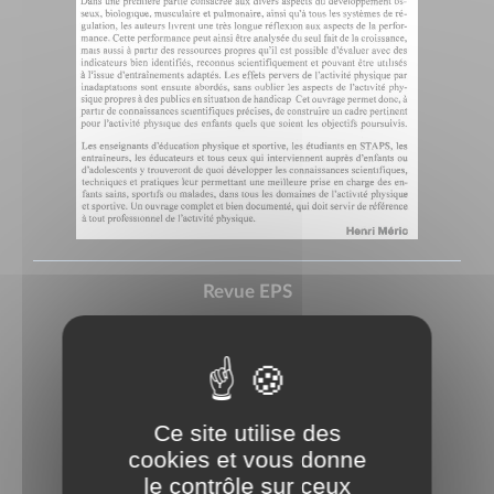
Revue EPS
Rédigé le Vendredi 15 août 2014
Ce site utilise des
cookies et vous donne
le contrôle sur ceux