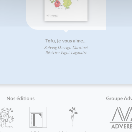
Tofu, je vous aime...
Solveig Darrigo-Dardinet
Béatrice Vigot-Lagandré
Nos éditions
Groupe Ad