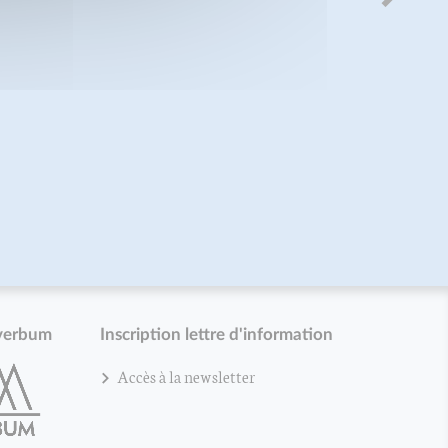
verbum
Inscription lettre d'information
Accès à la newsletter