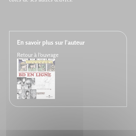
En savoir plus sur l'auteur
Retour à l'ouvrage