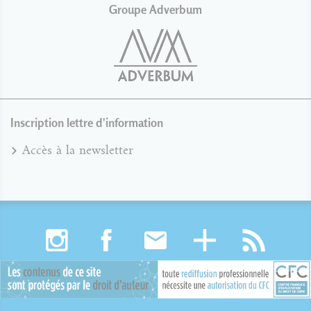
Groupe Adverbum
Inscription lettre d'information
Accès à la newsletter