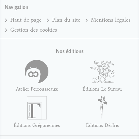
Navigation
Haut de page
Plan du site
Mentions légales
Gestion des cookies
Nos éditions
Atelier Perrousseaux
Éditions Le Sureau
Éditions Grégoriennes
Éditions DésIris