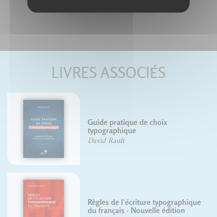
LIVRES ASSOCIÉS
Guide pratique de choix
typographique
David Rault
Règles de l'écriture typographique
du français - Nouvelle édition