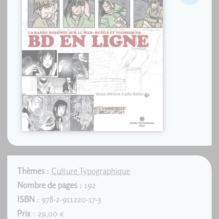
Thèmes :
Culture Typographique
Nombre de pages :
192
ISBN
: 978-2-911220-17-3
Prix
: 29,00 €