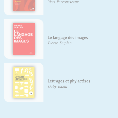
Yves Perrousseaux
Le langage des images
Pierre Duplan
Lettrages et phylactères
Gaby Bazin