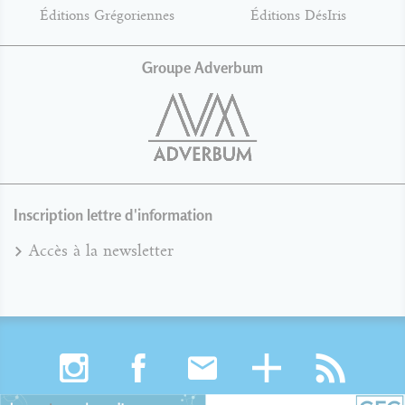
Éditions Grégoriennes
Éditions DésIris
Groupe Adverbum
Inscription lettre d'information
Accès à la newsletter