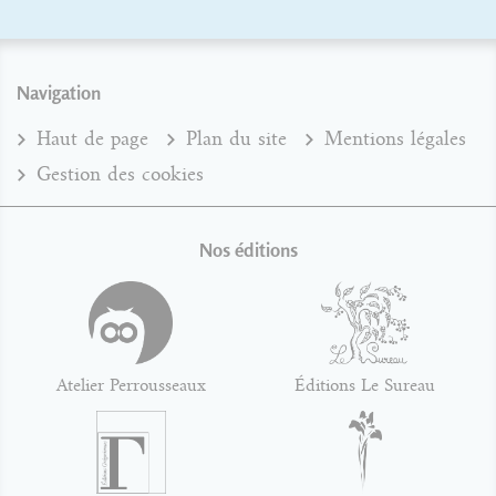
Navigation
Haut de page
Plan du site
Mentions légales
Gestion des cookies
Nos éditions
Atelier Perrousseaux
Éditions Le Sureau