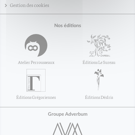
Gestion des cookies
Nos éditions
Atelier Perrousseaux
Éditions Le Sureau
Éditions Grégoriennes
Éditions DésIris
Groupe Adverbum