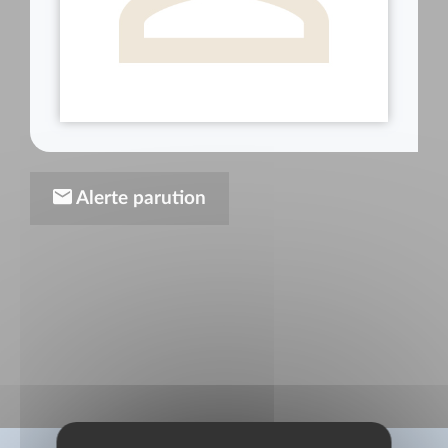
Alerte parution