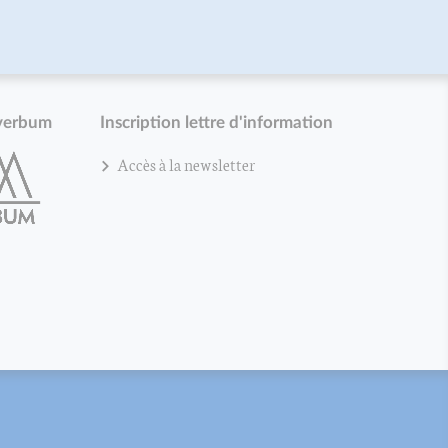
verbum
Inscription lettre d'information
Accès à la newsletter