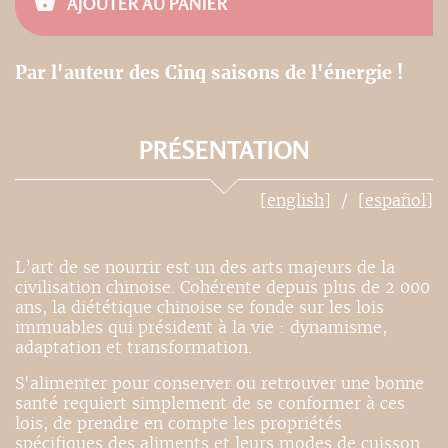
AJOUTER AU PANIER
Par l'auteur des Cinq saisons de l'énergie !
PRÉSENTATION
[english]
[español]
L’art de se nourrir est un des arts majeurs de la
civilisation chinoise. Cohérente depuis plus de 2 000
ans, la diététique chinoise se fonde sur les lois
immuables qui président à la vie : dynamisme,
adaptation et transformation.
S'alimenter pour conserver ou retrouver une bonne
santé requiert simplement de se conformer à ces
lois, de prendre en compte les propriétés
spécifiques des aliments et leurs modes de cuisson