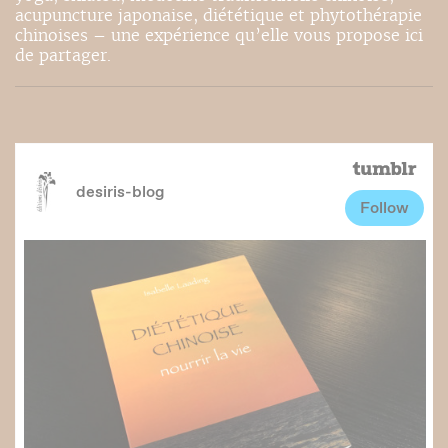
acupuncture japonaise, diététique et phytothérapie
chinoises – une expérience qu’elle vous propose ici
de partager.