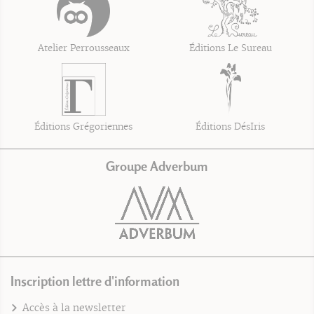
Atelier Perrousseaux
Éditions Le Sureau
Éditions Grégoriennes
Éditions DésIris
Groupe Adverbum
Inscription lettre d'information
Accès à la newsletter