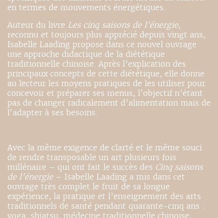
en termes de mouvements énergétiques.
Auteur du livre
Les cinq saisons de l’énergie
,
reconnu et toujours plus apprécié depuis vingt ans,
Isabelle Laading propose dans ce nouvel ouvrage
une approche didactique de la diététique
traditionnelle chinoise. Après l’explication des
principaux concepts de cette diététique, elle donne
au lecteur les moyens pratiques de les utiliser pour
concevoir et préparer ses menus, l’objectif n’étant
pas de changer radicalement d’alimentation mais de
l'adapter à ses besoins.
Avec la même exigence de clarté et le même souci
de rendre transposable un art plusieurs fois
millénaire – qui ont fait le succès des
Cinq saisons
de l’énergie
– Isabelle Laading a mis dans cet
ouvrage très complet le fruit de sa longue
expérience, la pratique et l’enseignement des arts
traditionnels de santé pendant quarante-cinq ans :
yoga, shiatsu, médecine traditionnelle chinoise,