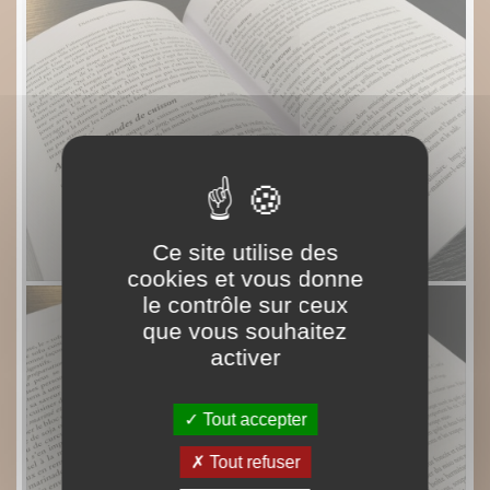
Ce site utilise des
cookies et vous donne
le contrôle sur ceux
que vous souhaitez
activer
Tout accepter
Tout refuser