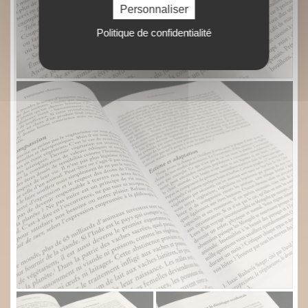
Personnaliser
Politique de confidentialité