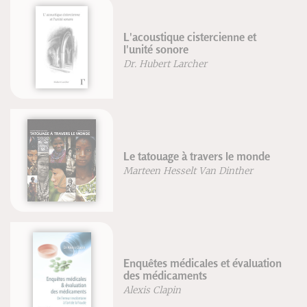
L'acoustique cistercienne et
l'unité sonore
Dr. Hubert Larcher
Le tatouage à travers le monde
Marteen Hesselt Van Dinther
Enquêtes médicales et évaluation
des médicaments
Alexis Clapin