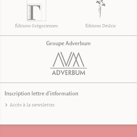
Éditions Grégoriennes
Éditions DésIris
Groupe Adverbum
Inscription lettre d'information
Accès à la newsletter