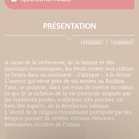
PRÉSENTATION
[english]
[español]
A cause de la sécheresse, de la famine et des
injustices économiques, les Peuls voient leur culture
se briser dans un continent - l'Afrique - à la dérive.
L'auteur qui vécut près de six années au Burkina
Faso, se propose, dans cet essai de mettre en valeur
ce qui fit la richesse de la vie pastorale inspirée par
les traditions peules, traditions très proches, en
bien des aspects, de la Révélation biblique.
L'abord de la religion musulmane pratiquée par les
bergers permet de révéler certains éléments
kabbalistes occultes de l'islam.