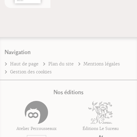
Navigation
Haut de page
Plan du site
Mentions légales
Gestion des cookies
Nos éditions
Atelier Perrousseaux
Éditions Le Sureau