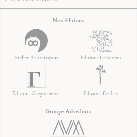
Nos éditions
Atelier Perrousseaux
Éditions Le Sureau
Éditions Grégoriennes
Éditions DésIris
Groupe Adverbum