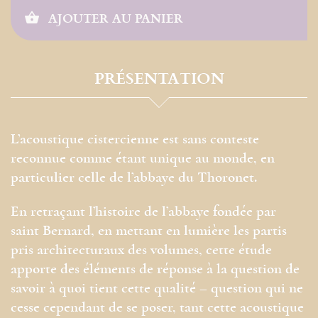
AJOUTER AU PANIER
PRÉSENTATION
L’acoustique cistercienne est sans conteste
reconnue comme étant unique au monde, en
particulier celle de l’abbaye du Thoronet.
En retraçant l’histoire de l’abbaye fondée par
saint Bernard, en mettant en lumière les partis
pris architecturaux des volumes, cette étude
apporte des éléments de réponse à la question de
savoir à quoi tient cette qualité – question qui ne
cesse cependant de se poser, tant cette acoustique