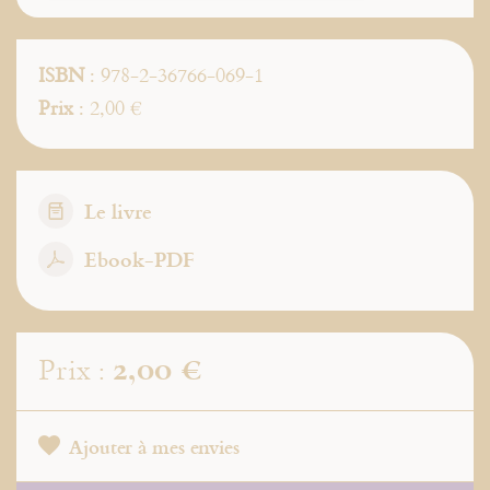
ISBN
: 978-2-36766-069-1
Prix
: 2,00 €
Le livre
Ebook-PDF
2,00 €
Prix :
Ajouter à mes envies