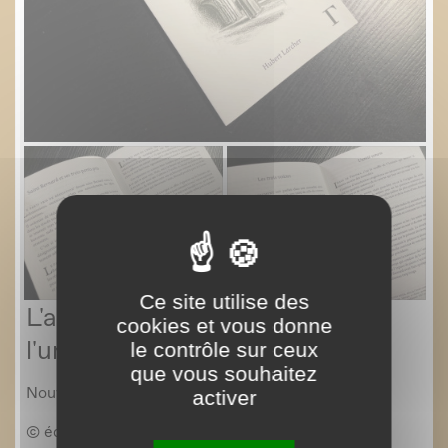
Ce site utilise des
cookies et vous donne
le contrôle sur ceux
que vous souhaitez
activer