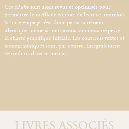
Ces ePubs sont alors revus et optimisés pour
permettre le meilleur confort de lecture, toutefois
la mise en page n'est donc pas strictement
identique même si nous avons au mieux respecté
la charte graphique initiale. Les contenus textes et
iconographiques sont, par contre, intégralement
reproduits dans ce format.
LIVRES ASSOCIÉS