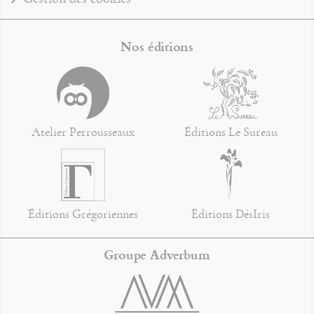
Nos éditions
Atelier Perrousseaux
Éditions Le Sureau
Éditions Grégoriennes
Éditions DésIris
Groupe Adverbum