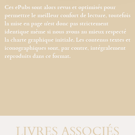
Ces ePubs sont alors revus et optimisés pour
permettre le meilleur confort de lecture, toutefois
la mise en page n'est donc pas strictement
identique même si nous avons au mieux respecté
la charte graphique initiale. Les contenus textes et
iconographiques sont, par contre, intégralement
reproduits dans ce format.
LIVRES ASSOCIÉS