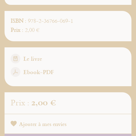
ISBN
: 978-2-36766-069-1
Prix
: 2,00 €
Le livre
Ebook-PDF
2,00 €
Prix :
Ajouter à mes envies