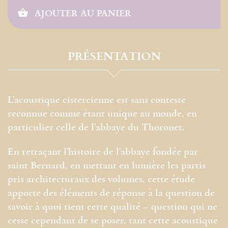
AJOUTER AU PANIER
PRÉSENTATION
L’acoustique cistercienne est sans conteste
reconnue comme étant unique au monde, en
particulier celle de l’abbaye du Thoronet.
En retraçant l’histoire de l’abbaye fondée par
saint Bernard, en mettant en lumière les partis
pris architecturaux des volumes, cette étude
apporte des éléments de réponse à la question de
savoir à quoi tient cette qualité – question qui ne
cesse cependant de se poser, tant cette acoustique