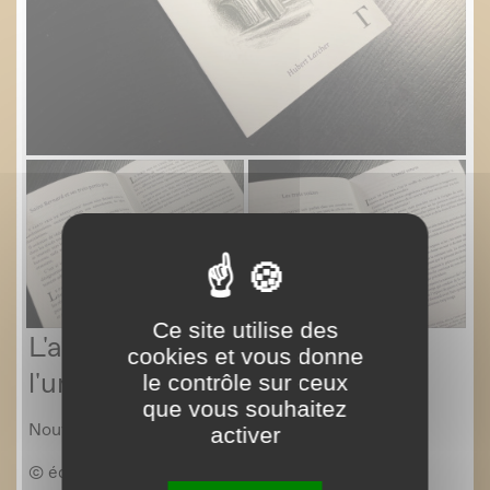
Ce site utilise des
cookies et vous donne
le contrôle sur ceux
que vous souhaitez
activer