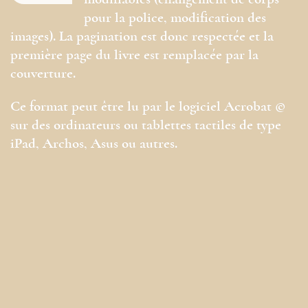
modifiables (changement de corps
pour la police, modification des
images). La pagination est donc respectée et la
première page du livre est remplacée par la
couverture.
Ce format peut être lu par le logiciel Acrobat ©
sur des ordinateurs ou tablettes tactiles de type
iPad, Archos, Asus ou autres.