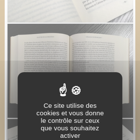
Ce site utilise des
cookies et vous donne
le contrôle sur ceux
que vous souhaitez
activer