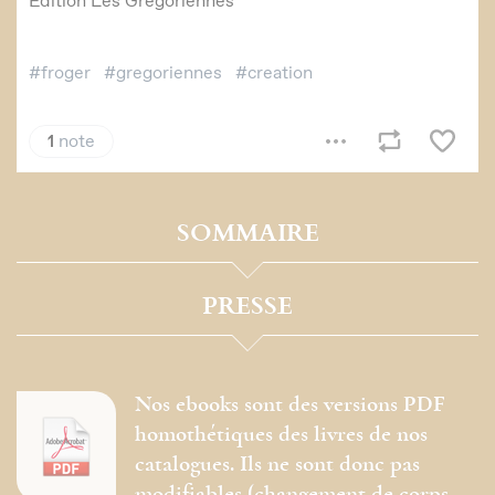
SOMMAIRE
PRESSE
Nos ebooks sont des versions PDF
homothétiques des livres de nos
catalogues. Ils ne sont donc pas