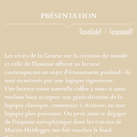
PRÉSENTATION
[english]
[español]
Les récits de la Genèse sur la création du monde
et celle de l’homme offrent au lecteur
contemporain un sujet d’étonnement profond : ils
sont structurés par une logique rigoureuse.
Une lecture toute nouvelle s’offre à nous si nous
voulons bien accepter une généralisation de la
logique classique, remontant à Aristote, en une
logique plus puissante. On peut ainsi se dégager
de l’impasse métaphysique dont les travaux de
Martin Heidegger ont fait toucher le fond.