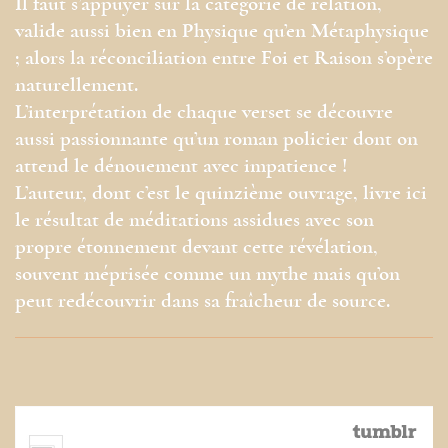
Il faut s’appuyer sur la catégorie de relation,
valide aussi bien en Physique qu’en Métaphysique
; alors la réconciliation entre Foi et Raison s’opère
naturellement.
L’interprétation de chaque verset se découvre
aussi passionnante qu’un roman policier dont on
attend le dénouement avec impatience !
L’auteur, dont c’est le quinzième ouvrage, livre ici
le résultat de méditations assidues avec son
propre étonnement devant cette révélation,
souvent méprisée comme un mythe mais qu’on
peut redécouvrir dans sa fraîcheur de source.