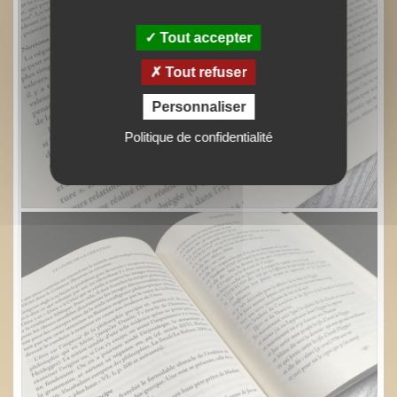
Tout accepter
Tout refuser
Personnaliser
Politique de confidentialité