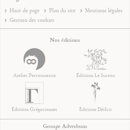
Haut de page
Plan du site
Mentions légales
Gestion des cookies
Nos éditions
Atelier Perrousseaux
Éditions Le Sureau
Éditions Grégoriennes
Éditions DésIris
Groupe Adverbum