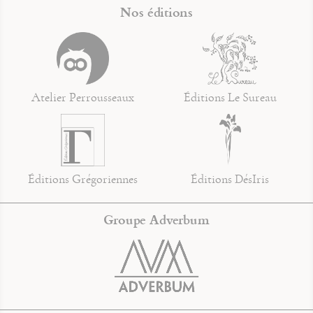
Nos éditions
Atelier Perrousseaux
Éditions Le Sureau
Éditions Grégoriennes
Éditions DésIris
Groupe Adverbum