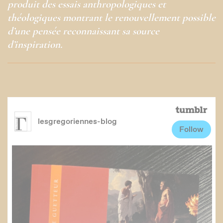
produit des essais anthropologiques et
théologiques montrant le renouvellement possible
d’une pensée reconnaissant sa source
d’inspiration.