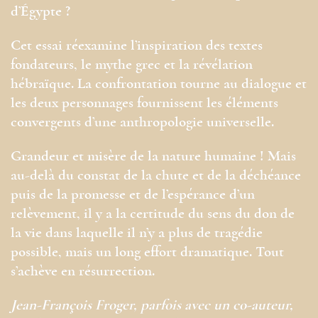
d’Égypte ?
Cet essai réexamine l’inspiration des textes
fondateurs, le mythe grec et la révélation
hébraïque. La confrontation tourne au dialogue et
les deux personnages fournissent les éléments
convergents d’une anthropologie universelle.
Grandeur et misère de la nature humaine ! Mais
au-delà du constat de la chute et de la déchéance
puis de la promesse et de l’espérance d’un
relèvement, il y a la certitude du sens du don de
la vie dans laquelle il n’y a plus de tragédie
possible, mais un long effort dramatique. Tout
s’achève en résurrection.
Jean-François Froger, parfois avec un co-auteur,