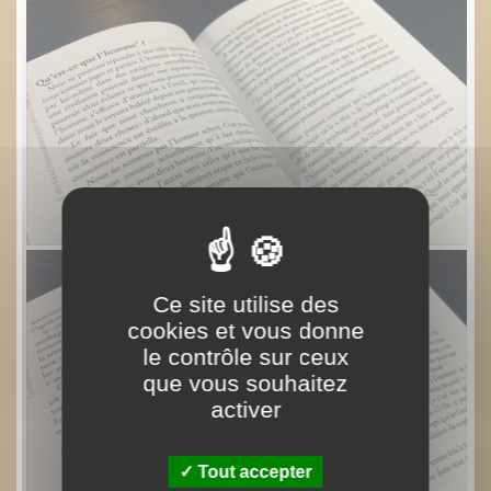
Ce site utilise des
cookies et vous donne
le contrôle sur ceux
que vous souhaitez
activer
Tout accepter