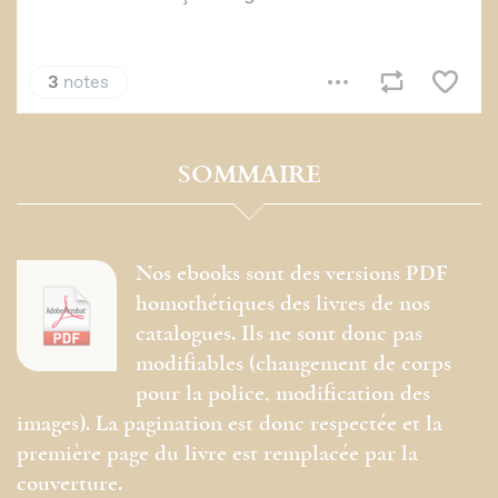
SOMMAIRE
Nos ebooks sont des versions PDF
homothétiques des livres de nos
catalogues. Ils ne sont donc pas
modifiables (changement de corps
pour la police, modification des
images). La pagination est donc respectée et la
première page du livre est remplacée par la
couverture.