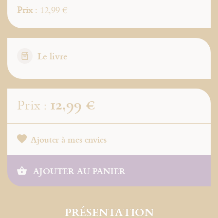
Prix
: 12,99 €
Le livre
12,99 €
Prix :
Ajouter à mes envies
AJOUTER AU PANIER
PRÉSENTATION