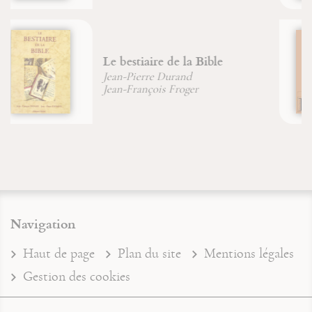
Le Maître du Shabbat
Jean-François Froger
Navigation
Haut de page
Plan du site
Mentions légales
Gestion des cookies