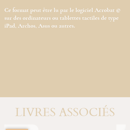
Ce format peut être lu par le logiciel Acrobat ©
sur des ordinateurs ou tablettes tactiles de type
iPad, Archos, Asus ou autres.
LIVRES ASSOCIÉS