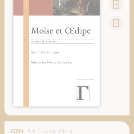
ISBN
: 978-2-36766-051-6