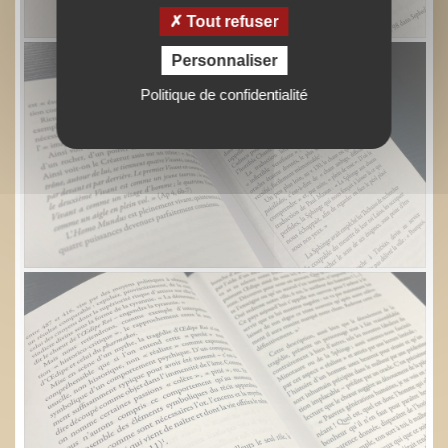
Tout refuser
Personnaliser
Politique de confidentialité