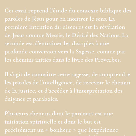
Cet essai reprend l’étude du contexte biblique des
paroles de Jésus pour en montrer le sens. La
première intention du discours est la révélation
de Jésus comme Messie, le Désiré des Nations. La
seconde est d’entraîner les disciples à une
profonde conversion vers la Sagesse, comme par
les chemins initiés dans le livre des Proverbes.
Il s’agit de connaître cette sagesse, de comprendre
les paroles de l’intelligence, de recevoir le chemin
de la justice, et d’accéder à l’interprétation des
énigmes et paraboles.
Plusieurs chemins dont le parcours est une
initiation spirituelle et dont le but est
précisément un « bonheur » que l’expérience