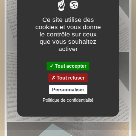
Ce site utilise des
cookies et vous donne
le contrôle sur ceux
que vous souhaitez
activer
Tout accepter
Tout refuser
Personnaliser
Politique de confidentialité