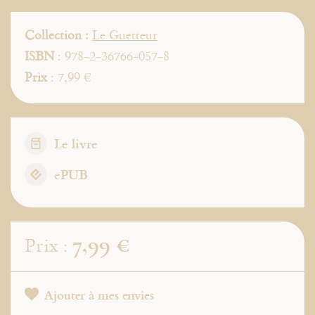
Collection :
Le Guetteur
ISBN
: 978-2-36766-057-8
Prix
: 7,99 €
Le livre
ePUB
7,99 €
Prix :
Ajouter à mes envies