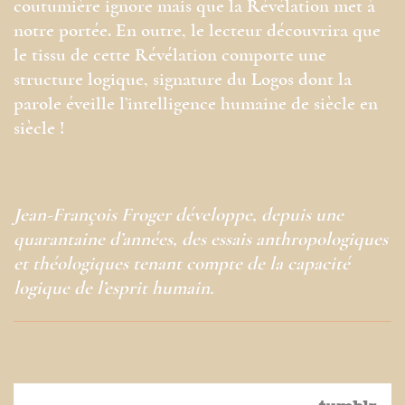
coutumière ignore mais que la Révélation met à
notre portée. En outre, le lecteur découvrira que
le tissu de cette Révélation comporte une
structure logique, signature du Logos dont la
parole éveille l’intelligence humaine de siècle en
siècle !
Jean-François Froger développe, depuis une
quarantaine d’années, des essais anthropologiques
et théologiques tenant compte de la capacité
logique de l’esprit humain.