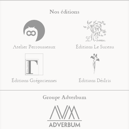
Nos éditions
Atelier Perrousseaux
Éditions Le Sureau
Éditions Grégoriennes
Éditions DésIris
Groupe Adverbum