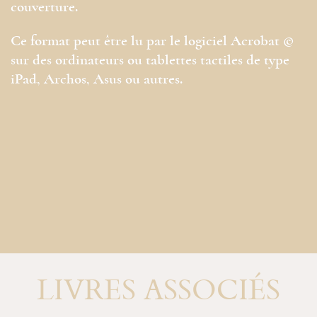
couverture.
Ce format peut être lu par le logiciel Acrobat ©
sur des ordinateurs ou tablettes tactiles de type
iPad, Archos, Asus ou autres.
LIVRES ASSOCIÉS