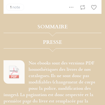
SOMMAIRE
PRESSE
Nos ebooks sont des versions PDF
homothétiques des livres de nos
catalogues. Ils ne sont donc pas
modifiables (changement de corps
pour la police, modification des
images). La pagination est donc respectée et la
première page du livre est remplacée par la