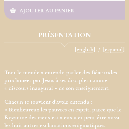
AJOUTER AU PANIER
PRÉSENTATION
[english]
[español]
Tout le monde a entendu parler des Béatitudes
proclamées par Jésus à ses disciples comme
« discours inaugural » de son enseignement.
Chacun se souvient d’avoir entendu :
« Bienheureux les pauvres en esprit, parce que le
Royaume des cieux est à eux » et peut-être aussi
les huit autres exclamations énigmatiques.