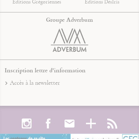
Éditions Grégoriennes
Éditions DésIris
Groupe Adverbum
Inscription lettre d'information
Accès à la newsletter