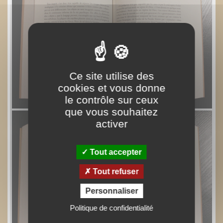
Ce site utilise des
cookies et vous donne
le contrôle sur ceux
que vous souhaitez
activer
Tout accepter
Tout refuser
Personnaliser
Politique de confidentialité