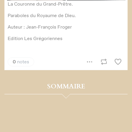
SOMMAIRE