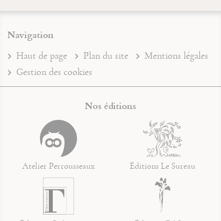
Navigation
Haut de page
Plan du site
Mentions légales
Gestion des cookies
Nos éditions
Atelier Perrousseaux
Éditions Le Sureau