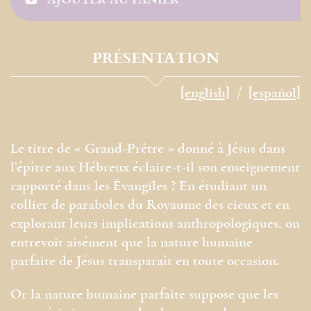
PRÉSENTATION
[english]
[español]
Le titre de « Grand-Prêtre » donné à Jésus dans
l’épître aux Hébreux éclaire-t-il son enseignement
rapporté dans les Évangiles ? En étudiant un
collier de paraboles du Royaume des cieux et en
explorant leurs implications anthropologiques, on
entrevoit aisément que la nature humaine
parfaite de Jésus transparaît en toute occasion.
Or la nature humaine parfaite suppose que les