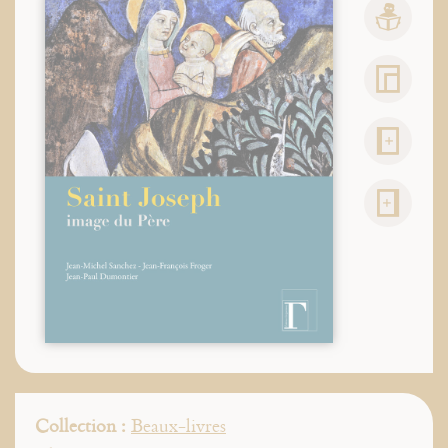
Collection :
Beaux-livres