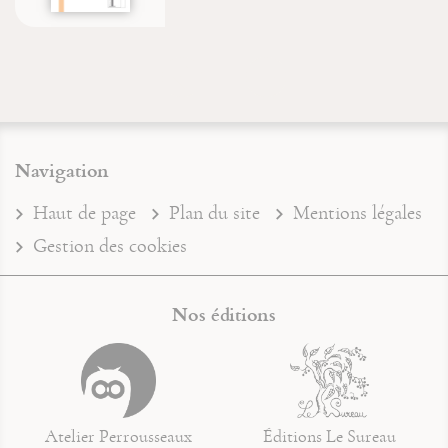
Navigation
Haut de page
Plan du site
Mentions légales
Gestion des cookies
Nos éditions
Atelier Perrousseaux
Éditions Le Sureau