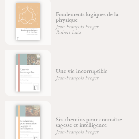
Fondements logiques de la
physique
Jean-François Froger
Robert Lutz
Une vie incorruptible
Jean-François Froger
Six chemins pour connaître
sagesse et intelligence
Jean-François Froger