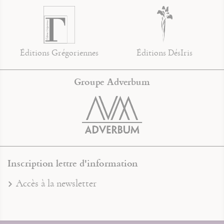
Éditions Grégoriennes
Éditions DésIris
Groupe Adverbum
Inscription lettre d'information
Accès à la newsletter