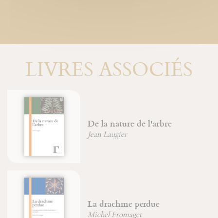
LIVRES ASSOCIÉS
De la nature de l'arbre
Jean Laugier
La drachme perdue
Michel Fromaget