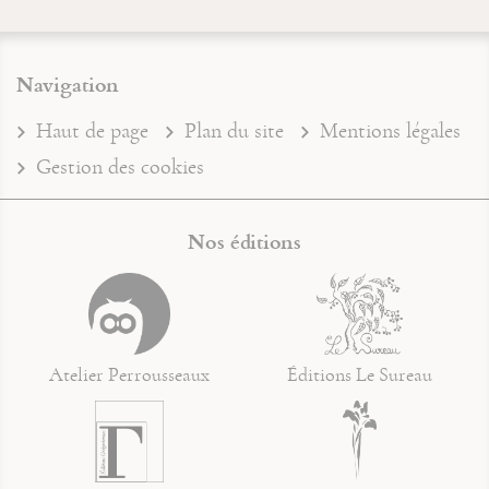
Navigation
Haut de page
Plan du site
Mentions légales
Gestion des cookies
Nos éditions
Atelier Perrousseaux
Éditions Le Sureau