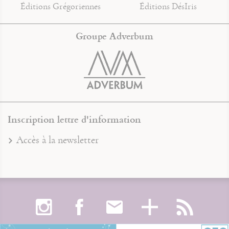
Éditions Grégoriennes
Éditions DésIris
Groupe Adverbum
Inscription lettre d'information
Accès à la newsletter