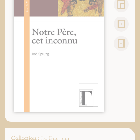
Collection :
Le Guetteur