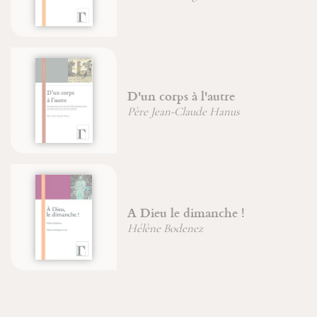
D'un corps à l'autre
Père Jean-Claude Hanus
A Dieu le dimanche !
Hélène Bodenez