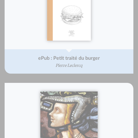
ePub : Petit traité du burger
Pierre Leclercq