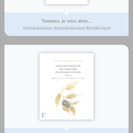
Tomates, je vous aime...
Valérie Gaudant, Nathalie Gaudant Mireille Gayet