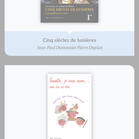
Cinq siècles de lumières
Jean-Paul Dumontier Pierre Duplan