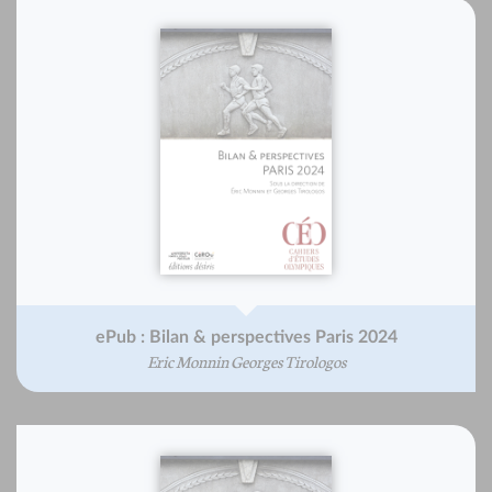
ePub : Bilan & perspectives Paris 2024
Eric Monnin Georges Tirologos