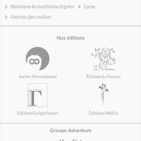
Mentions & conditions légales
Liens
Gestion des cookies
Nos éditions
Atelier Perrousseaux
Éditions Le Sureau
Éditions Grégoriennes
Éditions DésIris
Groupe Adverbum