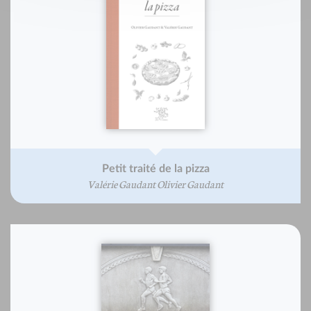
Petit traité de la pizza
Valérie Gaudant Olivier Gaudant