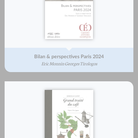
Bilan & perspectives Paris 2024
Eric Monnin Georges Tirologos