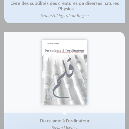
Livre des subtilités des créatures de diverses natures
- Physica
Sainte Hildegarde de Bingen
Du calame à l'ordinateur
Stefan Moginet