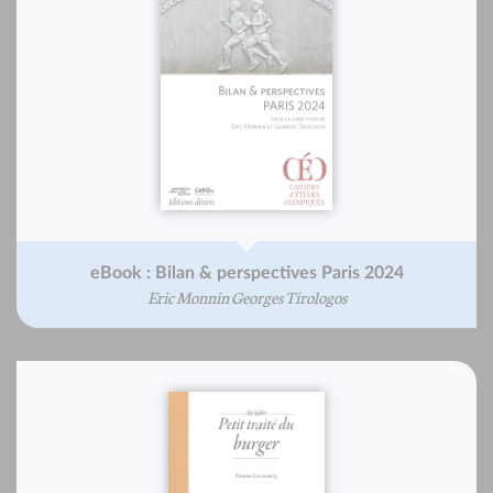
eBook : Bilan & perspectives Paris 2024
Eric Monnin Georges Tirologos