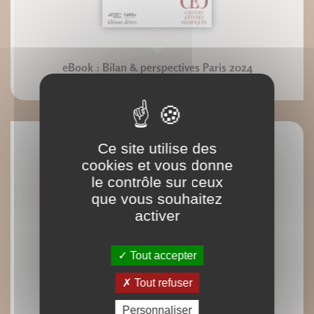
eBook : Bilan & perspectives Paris 2024
Eric Monnin Georges Tirologos
Ce site utilise des
cookies et vous donne
le contrôle sur ceux
que vous souhaitez
activer
Tout accepter
Tout refuser
Personnaliser