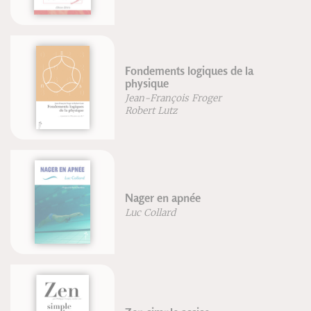
Fondements logiques de la
physique
Jean-François Froger
Robert Lutz
Nager en apnée
Luc Collard