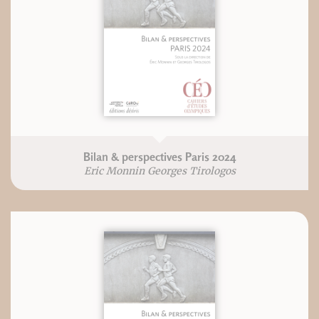
Bilan & perspectives Paris 2024
Eric Monnin Georges Tirologos