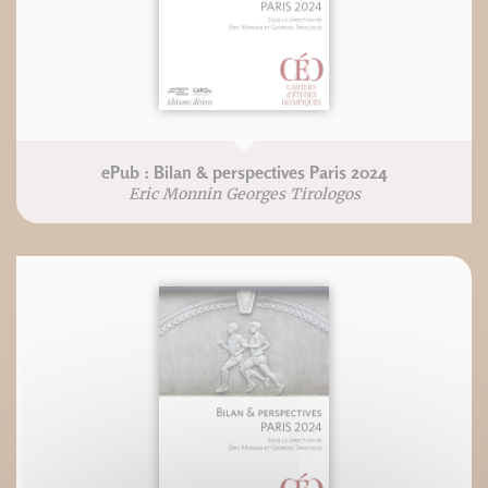
ePub : Bilan & perspectives Paris 2024
Eric Monnin Georges Tirologos