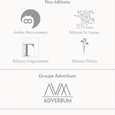
Nos éditions
Atelier Perrousseaux
Éditions Le Sureau
Éditions Grégoriennes
Éditions DésIris
Groupe Adverbum