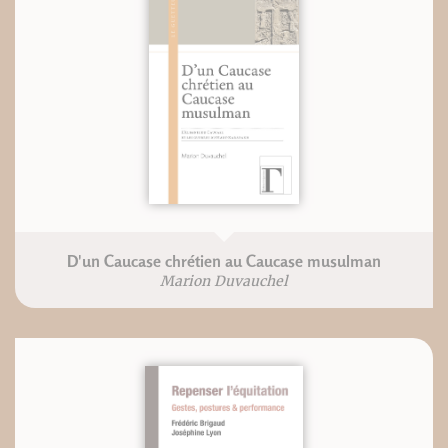
D'un Caucase chrétien au Caucase musulman
Marion Duvauchel