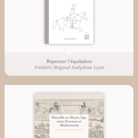
Repenser l'équitation
Frédéric Brigaud Joséphine Lyon