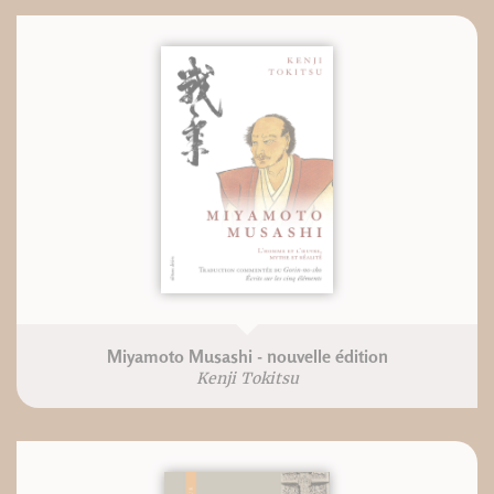
Miyamoto Musashi - nouvelle édition
Kenji Tokitsu