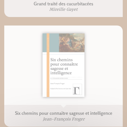
Grand traité des cucurbitacées
Mireille Gayet
Six chemins pour connaître sagesse et intelligence
Jean-François Froger