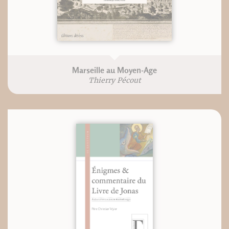
Marseille au Moyen-Age
Thierry Pécout