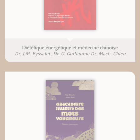
Diététique énergétique et médecine chinoise
Dr. J.M. Eyssalet, Dr. G. Guillaume Dr. Mach-Chieu