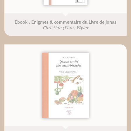
Ebook : Énigmes & commentaire du Livre de Jonas
Christian (Père) Wyler