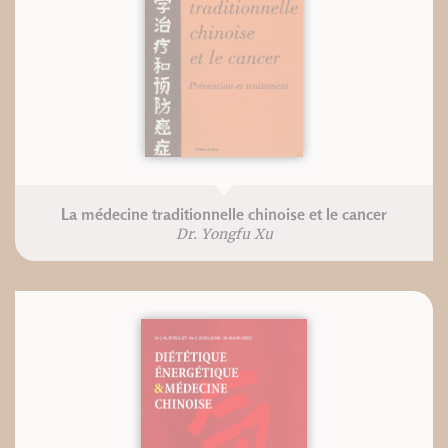
La médecine traditionnelle chinoise et le cancer
Dr. Yongfu Xu