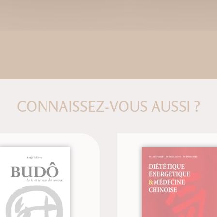
CONNAISSEZ-VOUS AUSSI ?