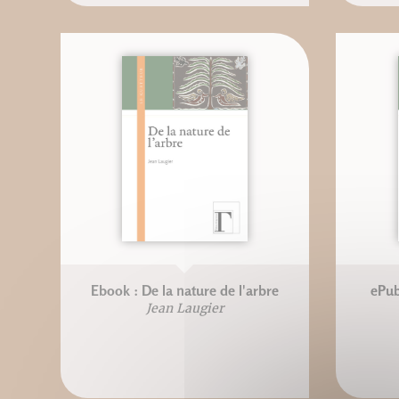
Ebook : De la nature de l'arbre
ePub
Jean Laugier