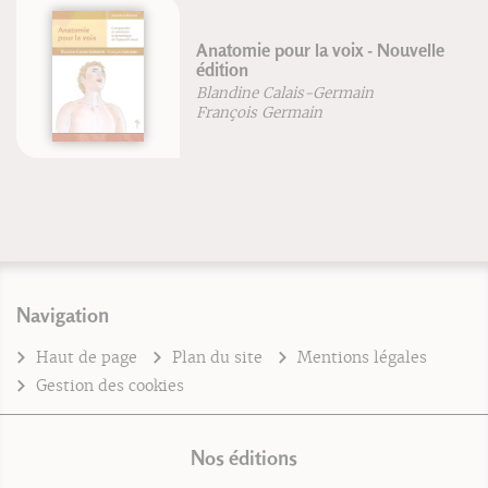
Anatomie pour la voix - Nouvelle
édition
Blandine Calais-Germain
François Germain
Navigation
Haut de page
Plan du site
Mentions légales
Gestion des cookies
Nos éditions