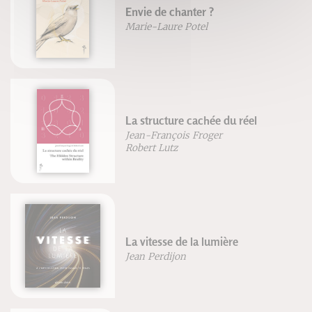
Envie de chanter ?
Marie-Laure Potel
La structure cachée du réel
Jean-François Froger
Robert Lutz
La vitesse de la lumière
Jean Perdijon