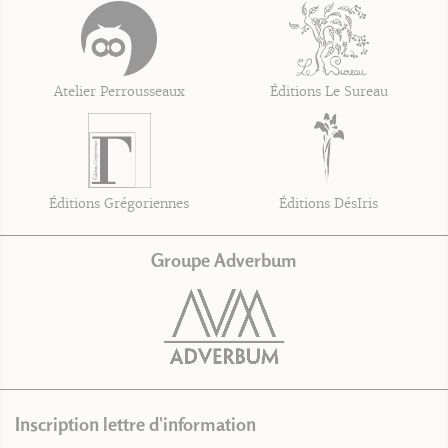
Atelier Perrousseaux
Éditions Le Sureau
Éditions Grégoriennes
Éditions DésIris
Groupe Adverbum
Inscription lettre d'information