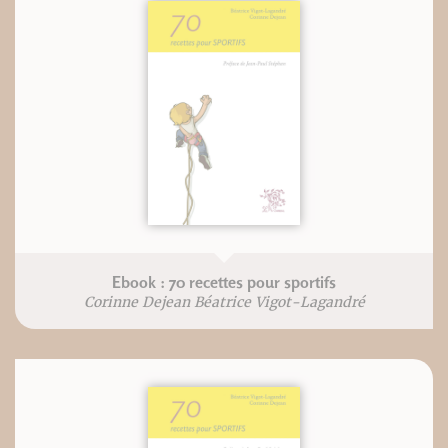
Ebook : 70 recettes pour sportifs
Corinne Dejean Béatrice Vigot-Lagandré