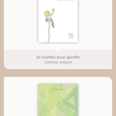
70 recettes pour sportifs
Corinne Dejean