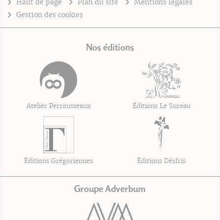
Haut de page
Plan du site
Mentions légales
Gestion des cookies
Nos éditions
Atelier Perrousseaux
Éditions Le Sureau
Éditions Grégoriennes
Éditions DésIris
Groupe Adverbum