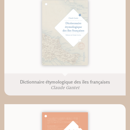
Dictionnaire étymologique des îles françaises
Claude Gantet