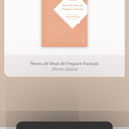
Noms de lieux de l'espace français
Pierre Gastal