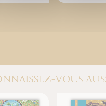
NNAISSEZ-VOUS AUSS