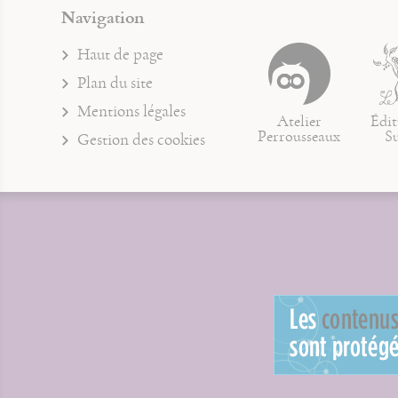
Navigation
Haut de page
Plan du site
Mentions légales
Atelier
Édit
Perrousseaux
S
Gestion des cookies