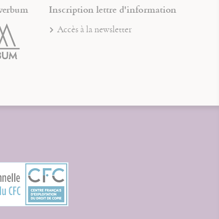
verbum
Inscription lettre d'information
Accès à la newsletter